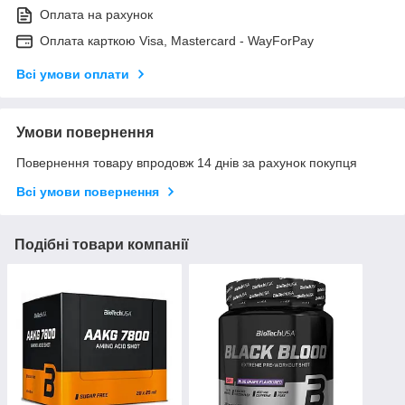
Оплата на рахунок
Оплата карткою Visa, Mastercard - WayForPay
Всі умови оплати
Умови повернення
Повернення товару впродовж 14 днів за рахунок покупця
Всі умови повернення
Подібні товари компанії