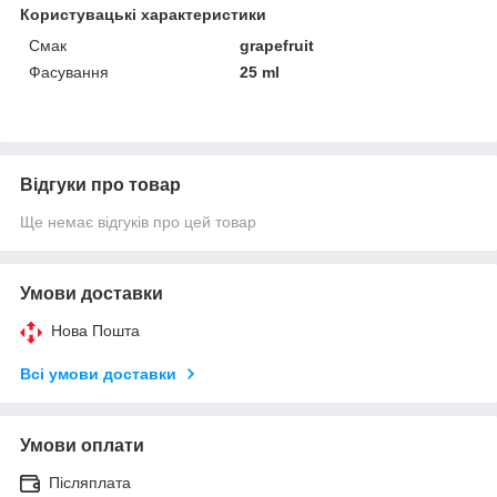
Користувацькі характеристики
Смак
grapefruit
Фасування
25 ml
Відгуки про товар
Ще немає відгуків про цей товар
Умови доставки
Нова Пошта
Всі умови доставки
Умови оплати
Післяплата