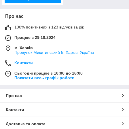
Про нас
100% позитивних з 123 відгуків за рік
Працює з 29.10.2024
м. Харків
Провулок Микитинський 5, Харків, Україна
Контакти
Сьогодні працює з 10:00 до 18:00
Показати весь графік роботи
Про нас
Контакти
Доставка та оплата