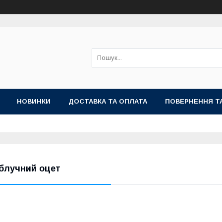
НОВИНКИ
ДОСТАВКА ТА ОПЛАТА
ПОВЕРНЕННЯ Т
блучний оцет