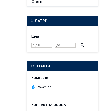
Статті
ФІЛЬТРИ
Ціна
КОНТАКТИ
PowerLab