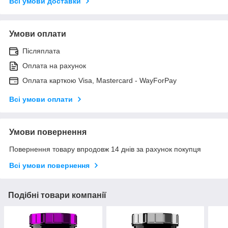
Всі умови доставки
Умови оплати
Післяплата
Оплата на рахунок
Оплата карткою Visa, Mastercard - WayForPay
Всі умови оплати
Умови повернення
Повернення товару впродовж 14 днів за рахунок покупця
Всі умови повернення
Подібні товари компанії