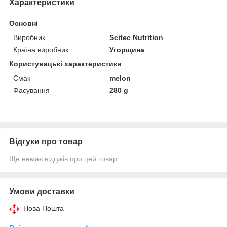
Характеристики
Основні
Виробник
Scitec Nutrition
Країна виробник
Угорщина
Користувацькі характеристики
Смак
melon
Фасування
280 g
Відгуки про товар
Ще немає відгуків про цей товар
Умови доставки
Нова Пошта