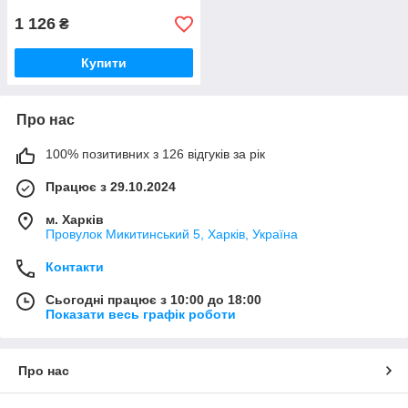
1 126
₴
Купити
Про нас
100% позитивних з 126 відгуків за рік
Працює з 29.10.2024
м. Харків
Провулок Микитинський 5, Харків, Україна
Контакти
Сьогодні працює з 10:00 до 18:00
Показати весь графік роботи
Про нас