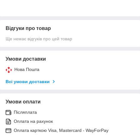
Відгуки про товар
Ще немає відгуків про цей товар
Умови доставки
Нова Пошта
Всі умови доставки
Умови оплати
Післяплата
Оплата на рахунок
Оплата карткою Visa, Mastercard - WayForPay