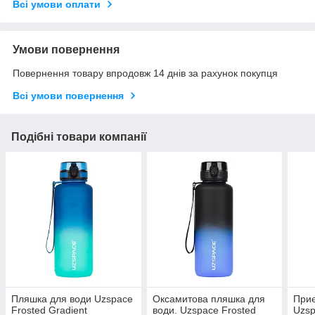
Всі умови оплати
Умови повернення
Повернення товару впродовж 14 днів за рахунок покупця
Всі умови повернення
Подібні товари компанії
Пляшка для води Uzspace
Оксамитова пляшка для
Приє
Frosted Gradient
води. Uzspace Frosted
Uzsp