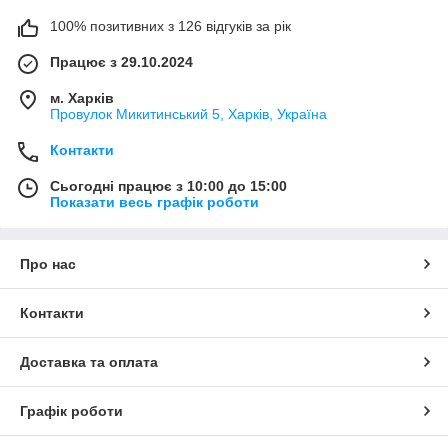
100% позитивних з 126 відгуків за рік
Працює з 29.10.2024
м. Харків
Провулок Микитинський 5, Харків, Україна
Контакти
Сьогодні працює з 10:00 до 15:00
Показати весь графік роботи
Про нас
Контакти
Доставка та оплата
Графік роботи