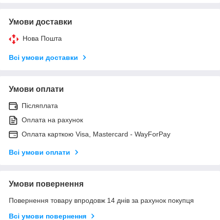
Умови доставки
Нова Пошта
Всі умови доставки
Умови оплати
Післяплата
Оплата на рахунок
Оплата карткою Visa, Mastercard - WayForPay
Всі умови оплати
Умови повернення
Повернення товару впродовж 14 днів за рахунок покупця
Всі умови повернення