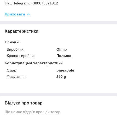
Наш Telegram: +380675371912
Приховати
Характеристики
Основні
Виробник
Olimp
Країна виробник
Польща
Користувацькі характеристики
Смак
pineapple
Фасування
250 g
Відгуки про товар
Ще немає відгуків про цей товар