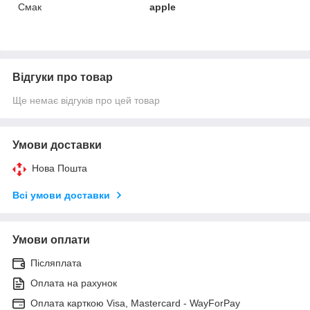
Смак
apple
Відгуки про товар
Ще немає відгуків про цей товар
Умови доставки
Нова Пошта
Всі умови доставки
Умови оплати
Післяплата
Оплата на рахунок
Оплата карткою Visa, Mastercard - WayForPay