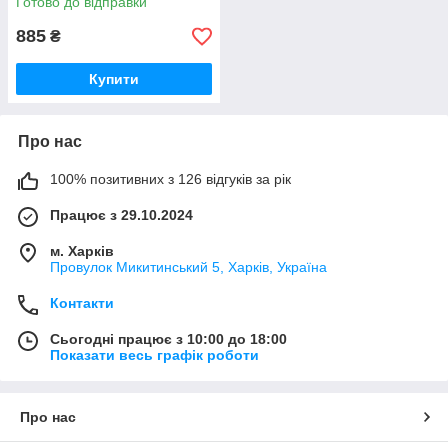
Готово до відправки
885
₴
Купити
Про нас
100% позитивних з 126 відгуків за рік
Працює з 29.10.2024
м. Харків
Провулок Микитинський 5, Харків, Україна
Контакти
Сьогодні працює з 10:00 до 18:00
Показати весь графік роботи
Про нас