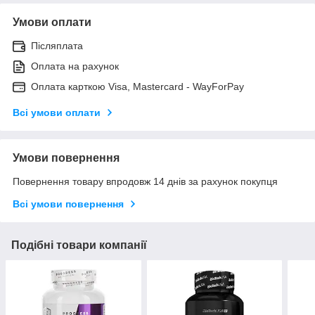
Умови оплати
Післяплата
Оплата на рахунок
Оплата карткою Visa, Mastercard - WayForPay
Всі умови оплати
Умови повернення
Повернення товару впродовж 14 днів за рахунок покупця
Всі умови повернення
Подібні товари компанії