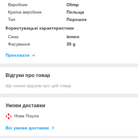
Виробник
Olimp
Країна виробник
Польща
Тип
Порошок
Користувацькі характеристики
Смак
lemon
Фасування
35 g
Приховати
Відгуки про товар
Ще немає відгуків про цей товар
Умови доставки
Нова Пошта
Всі умови доставки