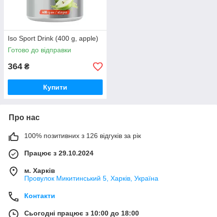
Iso Sport Drink (400 g, apple)
Готово до відправки
364
₴
Купити
Про нас
100% позитивних з 126 відгуків за рік
Працює з 29.10.2024
м. Харків
Провулок Микитинський 5, Харків, Україна
Контакти
Сьогодні працює з 10:00 до 18:00