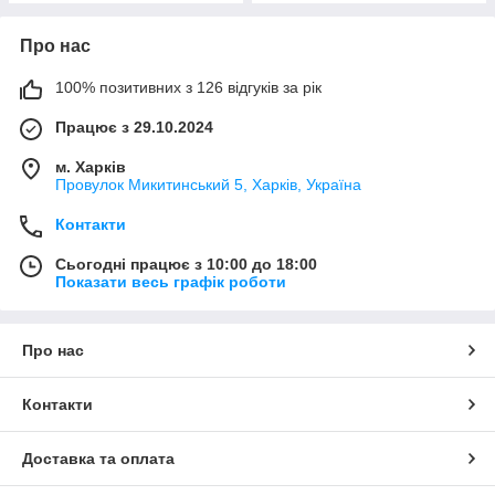
Про нас
100% позитивних з 126 відгуків за рік
Працює з 29.10.2024
м. Харків
Провулок Микитинський 5, Харків, Україна
Контакти
Сьогодні працює з 10:00 до 18:00
Показати весь графік роботи
Про нас
Контакти
Доставка та оплата