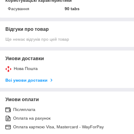
Користувацькі характеристики
Фасування
90 tabs
Відгуки про товар
Ще немає відгуків про цей товар
Умови доставки
Нова Пошта
Всі умови доставки
Умови оплати
Післяплата
Оплата на рахунок
Оплата карткою Visa, Mastercard - WayForPay