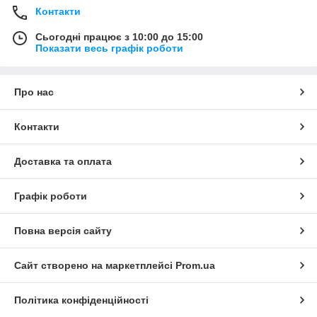
Контакти
Сьогодні працює з 10:00 до 15:00
Показати весь графік роботи
Про нас
Контакти
Доставка та оплата
Графік роботи
Повна версія сайту
Сайт створено на маркетплейсі
Prom.ua
Політика конфіденційності