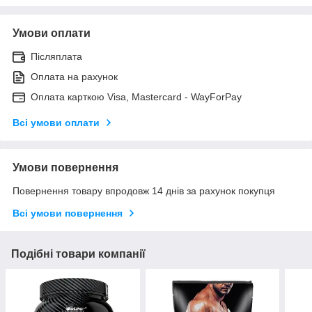
Умови оплати
Післяплата
Оплата на рахунок
Оплата карткою Visa, Mastercard - WayForPay
Всі умови оплати
Умови повернення
Повернення товару впродовж 14 днів за рахунок покупця
Всі умови повернення
Подібні товари компанії