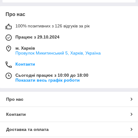
Про нас
100% позитивних з 126 відгуків за рік
Працює з 29.10.2024
м. Харків
Провулок Микитинський 5, Харків, Україна
Контакти
Сьогодні працює з 10:00 до 18:00
Показати весь графік роботи
Про нас
Контакти
Доставка та оплата