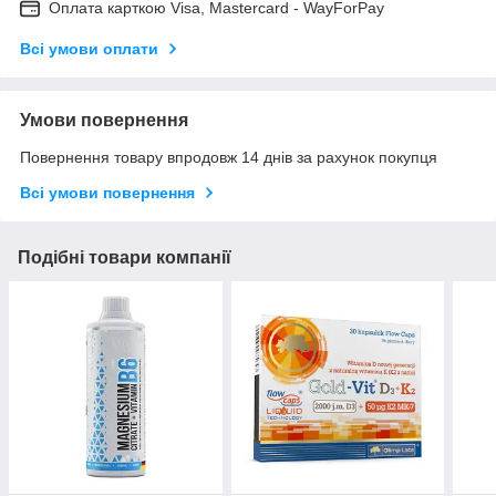
Оплата карткою Visa, Mastercard - WayForPay
Всі умови оплати
Умови повернення
Повернення товару впродовж 14 днів за рахунок покупця
Всі умови повернення
Подібні товари компанії