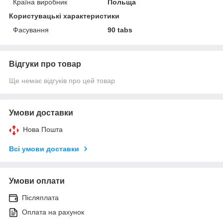
Країна виробник
Польща
Користувацькі характеристики
Фасування
90 tabs
Відгуки про товар
Ще немає відгуків про цей товар
Умови доставки
Нова Пошта
Всі умови доставки
Умови оплати
Післяплата
Оплата на рахунок