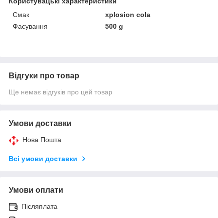
Користувацькі характеристики
Смак
xplosion cola
Фасування
500 g
Відгуки про товар
Ще немає відгуків про цей товар
Умови доставки
Нова Пошта
Всі умови доставки
Умови оплати
Післяплата