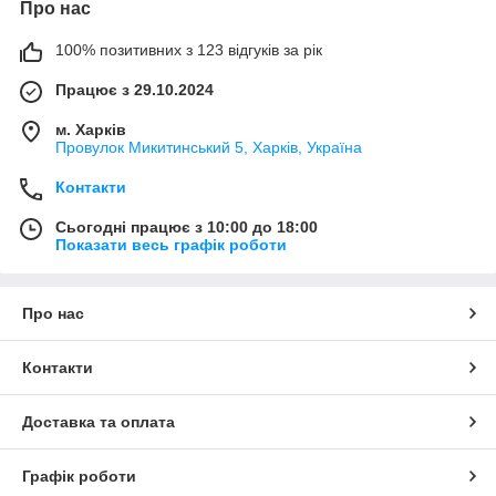
Про нас
100% позитивних з 123 відгуків за рік
Працює з 29.10.2024
м. Харків
Провулок Микитинський 5, Харків, Україна
Контакти
Сьогодні працює з 10:00 до 18:00
Показати весь графік роботи
Про нас
Контакти
Доставка та оплата
Графік роботи