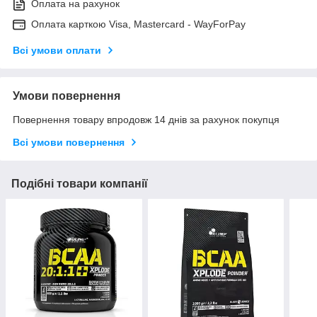
Оплата на рахунок
Оплата карткою Visa, Mastercard - WayForPay
Всі умови оплати
Умови повернення
Повернення товару впродовж 14 днів за рахунок покупця
Всі умови повернення
Подібні товари компанії