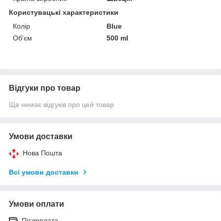
Користувацькі характеристики
Колір
Blue
Об'єм
500 ml
Відгуки про товар
Ще немає відгуків про цей товар
Умови доставки
Нова Пошта
Всі умови доставки
Умови оплати
Післяплата