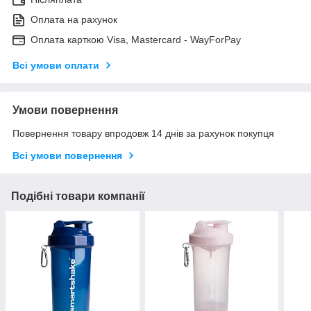
Оплата на рахунок
Оплата карткою Visa, Mastercard - WayForPay
Всі умови оплати
Умови повернення
Повернення товару впродовж 14 днів за рахунок покупця
Всі умови повернення
Подібні товари компанії