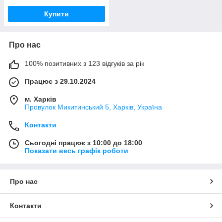
Купити
Про нас
100% позитивних з 123 відгуків за рік
Працює з 29.10.2024
м. Харків
Провулок Микитинський 5, Харків, Україна
Контакти
Сьогодні працює з 10:00 до 18:00
Показати весь графік роботи
Про нас
Контакти