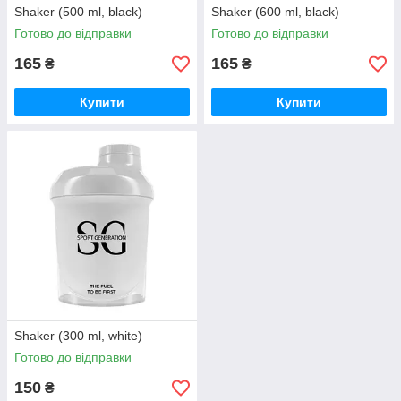
Shaker (500 ml, black)
Shaker (600 ml, black)
Готово до відправки
Готово до відправки
165
165
₴
₴
Купити
Купити
Shaker (300 ml, white)
Готово до відправки
150
₴