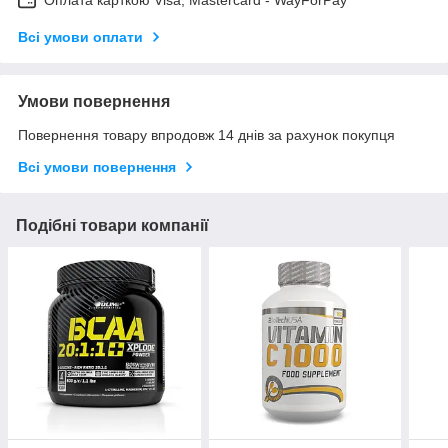
Всі умови оплати
Умови повернення
Повернення товару впродовж 14 днів за рахунок покупця
Всі умови повернення
Подібні товари компанії