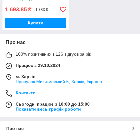
1 693,85
₴
1 783 ₴
Купити
Про нас
100% позитивних з 126 відгуків за рік
Працює з 29.10.2024
м. Харків
Провулок Микитинський 5, Харків, Україна
Контакти
Сьогодні працює з 10:00 до 15:00
Показати весь графік роботи
Про нас