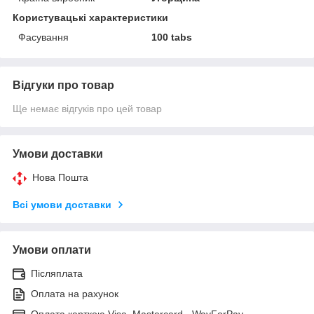
Користувацькі характеристики
Фасування
100 tabs
Відгуки про товар
Ще немає відгуків про цей товар
Умови доставки
Нова Пошта
Всі умови доставки
Умови оплати
Післяплата
Оплата на рахунок
Оплата карткою Visa, Mastercard - WayForPay