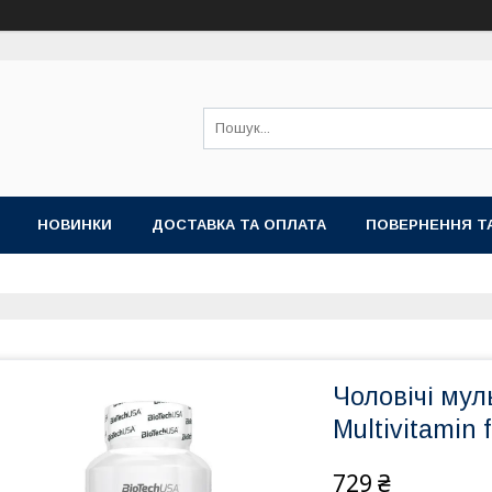
НОВИНКИ
ДОСТАВКА ТА ОПЛАТА
ПОВЕРНЕННЯ Т
Чоловічі мул
Multivitamin 
729 ₴