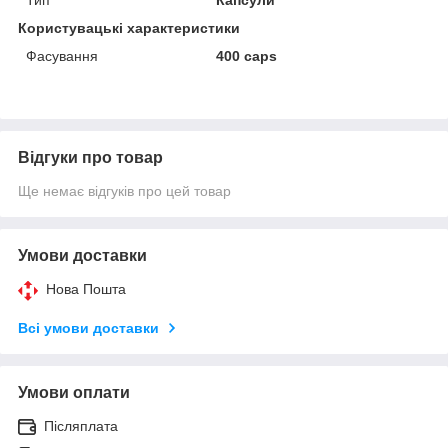
Користувацькі характеристики
Фасування
400 caps
Відгуки про товар
Ще немає відгуків про цей товар
Умови доставки
Нова Пошта
Всі умови доставки
Умови оплати
Післяплата