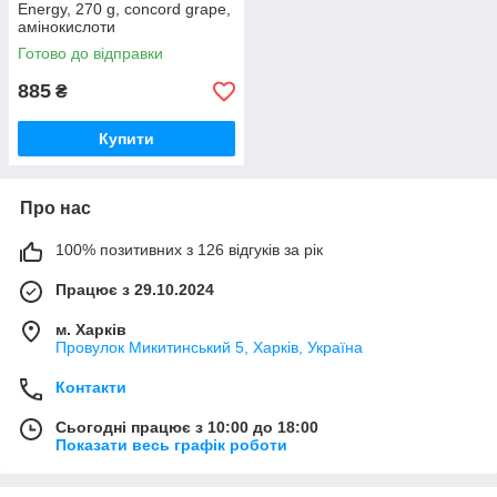
Energy, 270 g, concord grape,
амінокислоти
Готово до відправки
885
₴
Купити
Про нас
100% позитивних з 126 відгуків за рік
Працює з 29.10.2024
м. Харків
Провулок Микитинський 5, Харків, Україна
Контакти
Сьогодні працює з 10:00 до 18:00
Показати весь графік роботи