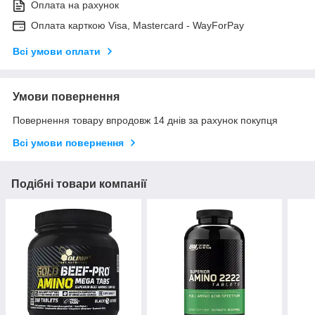
Оплата на рахунок
Оплата карткою Visa, Mastercard - WayForPay
Всі умови оплати
Умови повернення
Повернення товару впродовж 14 днів за рахунок покупця
Всі умови повернення
Подібні товари компанії