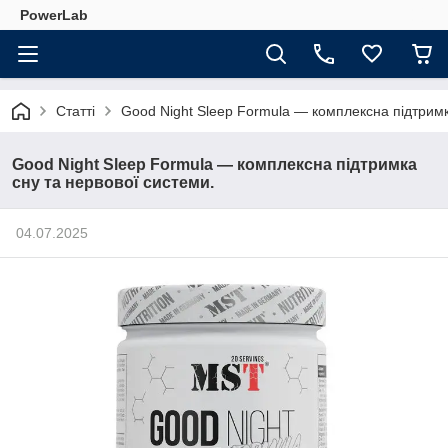
PowerLab
Статті
Good Night Sleep Formula — комплексна підтримк
Good Night Sleep Formula — комплексна підтримка
сну та нервової системи.
04.07.2025