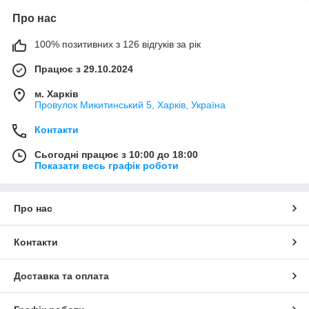
Про нас
100% позитивних з 126 відгуків за рік
Працює з 29.10.2024
м. Харків
Провулок Микитинський 5, Харків, Україна
Контакти
Сьогодні працює з 10:00 до 18:00
Показати весь графік роботи
Про нас
Контакти
Доставка та оплата