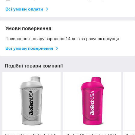
Всі умови оплати
Умови повернення
Повернення товару впродовж 14 днів за рахунок покупця
Всі умови повернення
Подібні товари компанії