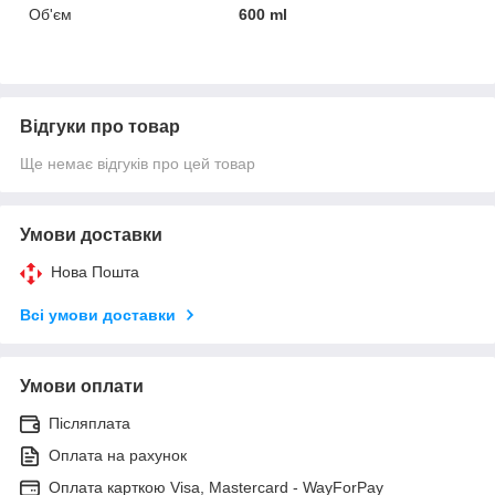
Об'єм
600 ml
Відгуки про товар
Ще немає відгуків про цей товар
Умови доставки
Нова Пошта
Всі умови доставки
Умови оплати
Післяплата
Оплата на рахунок
Оплата карткою Visa, Mastercard - WayForPay