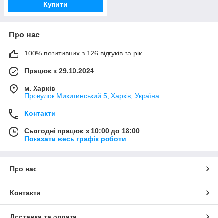
Купити
Про нас
100% позитивних з 126 відгуків за рік
Працює з 29.10.2024
м. Харків
Провулок Микитинський 5, Харків, Україна
Контакти
Сьогодні працює з 10:00 до 18:00
Показати весь графік роботи
Про нас
Контакти
Доставка та оплата