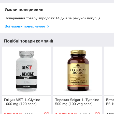
Умови повернення
Повернення товару впродовж 14 днів за рахунок покупця
Всі умови повернення
Подібні товари компанії
Гліцин MST. L-Glycine
Тирозин Solgar. L-Tyrosine
Віта
1000 mg (120 caps)
500 mg (100 veg caps)
B6 1