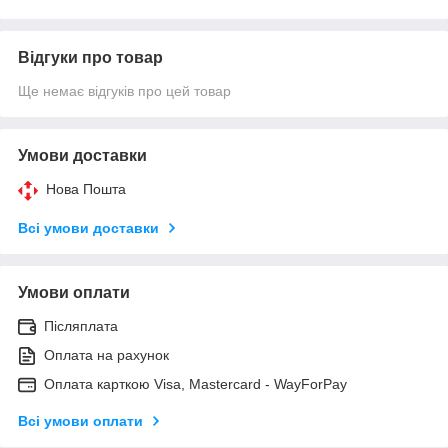
Відгуки про товар
Ще немає відгуків про цей товар
Умови доставки
Нова Пошта
Всі умови доставки
Умови оплати
Післяплата
Оплата на рахунок
Оплата карткою Visa, Mastercard - WayForPay
Всі умови оплати