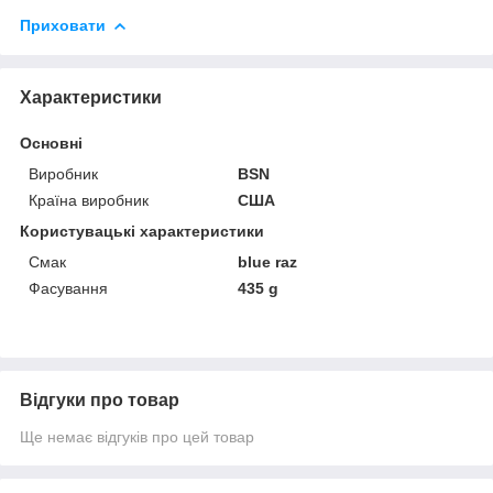
Приховати
Характеристики
Основні
Виробник
BSN
Країна виробник
США
Користувацькі характеристики
Смак
blue raz
Фасування
435 g
Відгуки про товар
Ще немає відгуків про цей товар