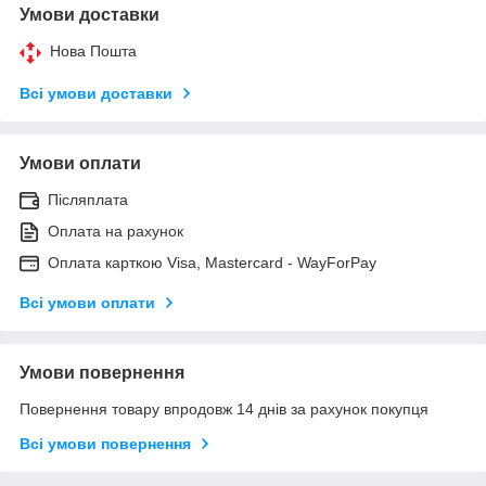
Умови доставки
Нова Пошта
Всі умови доставки
Умови оплати
Післяплата
Оплата на рахунок
Оплата карткою Visa, Mastercard - WayForPay
Всі умови оплати
Умови повернення
Повернення товару впродовж 14 днів за рахунок покупця
Всі умови повернення