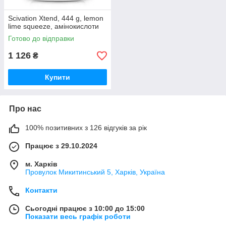
Scivation Xtend, 444 g, lemon
lime squeeze, амінокислоти
Готово до відправки
1 126
₴
Купити
Про нас
100% позитивних з 126 відгуків за рік
Працює з 29.10.2024
м. Харків
Провулок Микитинський 5, Харків, Україна
Контакти
Сьогодні працює з 10:00 до 15:00
Показати весь графік роботи